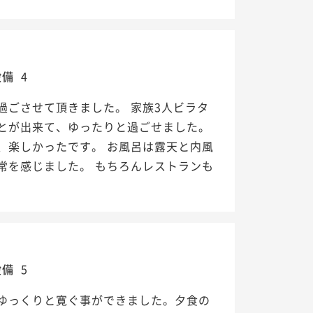
設備
4
ごさせて頂きました。 家族3人ビラタ
とが出来て、ゆったりと過ごせました。
、楽しかったです。 お風呂は露天と内風
常を感じました。 もちろんレストランも
設備
5
ゆっくりと寛ぐ事ができました。夕食の