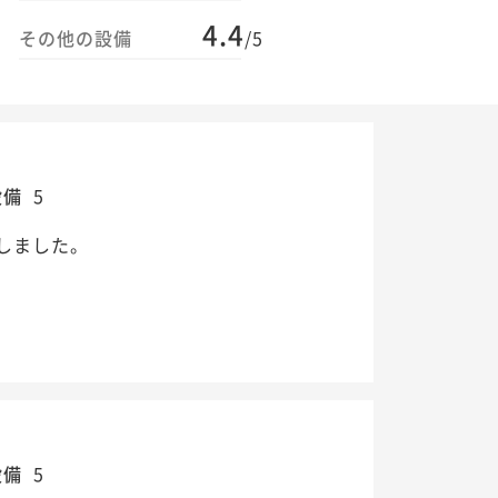
4.4
その他の設備
/5
設備
5
しました。
設備
5