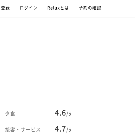
員登録
ログイン
Reluxとは
予約の確認
4.6
夕食
/5
4.7
接客・サービス
/5