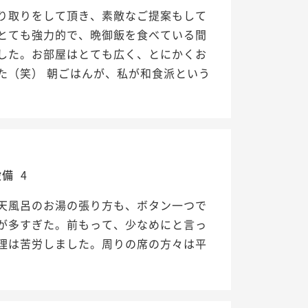
り取りをして頂き、素敵なご提案もして
とても強力的で、晩御飯を食べている間
した。お部屋はとても広く、とにかくお
た（笑） 朝ごはんが、私が和食派という
設備
4
天風呂のお湯の張り方も、ボタン一つで
が多すぎた。前もって、少なめにと言っ
理は苦労しました。周りの席の方々は平