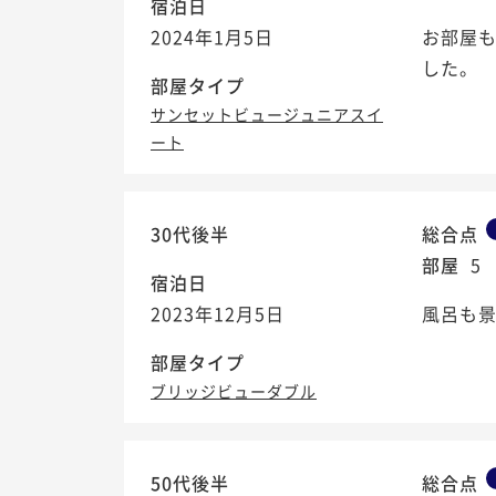
宿泊日
2024年1月5日
お部屋
した。
部屋タイプ
サンセットビュージュニアスイ
ート
30代後半
総合点
部屋
5
宿泊日
2023年12月5日
風呂も景
部屋タイプ
ブリッジビューダブル
50代後半
総合点