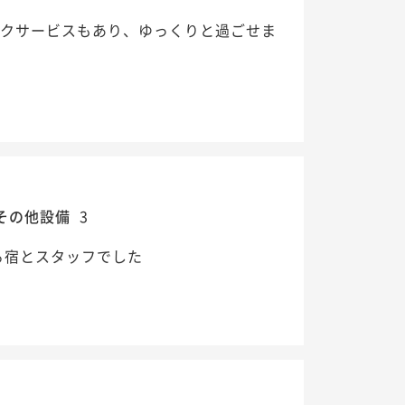
ンクサービスもあり、ゆっくりと過ごせま
その他設備
3
る宿とスタッフでした