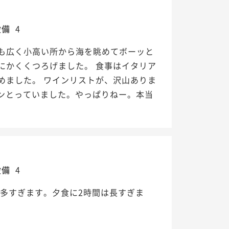
設備
4
も広く小高い所から海を眺めてボーッと
にかくくつろげました。 食事はイタリア
めました。 ワインリストが、沢山ありま
ランとっていました。やっぱりねー。本当
設備
4
多すぎます。夕食に2時間は長すぎま