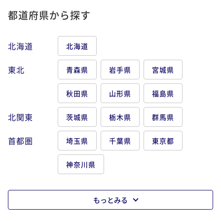
都道府県から探す
北海道
北海道
東北
青森県
岩手県
宮城県
秋田県
山形県
福島県
北関東
茨城県
栃木県
群馬県
首都圏
埼玉県
千葉県
東京都
神奈川県
もっとみる