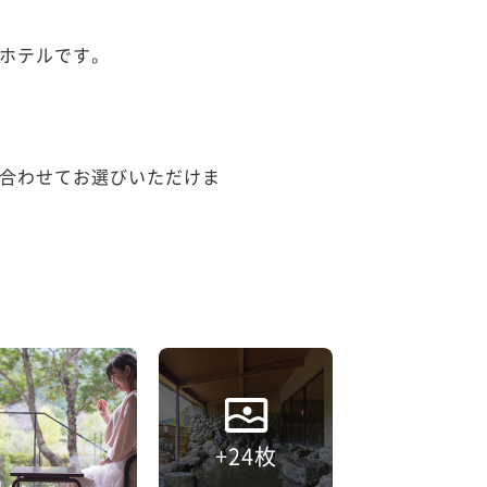
ホテルです。

合わせてお選びいただけま
+24枚