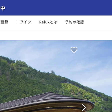
員登録
ログイン
Reluxとは
予約の確認