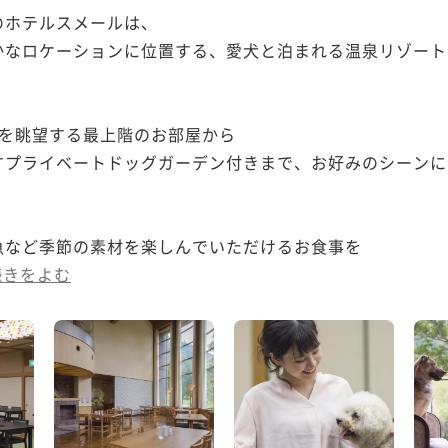
ホテルスメールは、

かなロケーションに位置する、愛犬と泊まれる温泉リゾート
を眺望する最上階のお部屋から

すプライベートドッグガーデン付きまで、お好みのシーンに
など季節の素材を楽しんでいただけるお食事を

続きをよむ