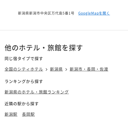
新潟県新潟市中央区万代島5番1号
GoogleMapを開く
他のホテル・旅館を探す
同じ宿タイプで探す
全国のシティホテル
新潟県
新潟市・長岡・佐渡
ランキングから探す
新潟県のホテル・旅館ランキング
近隣の駅から探す
新潟駅
長岡駅