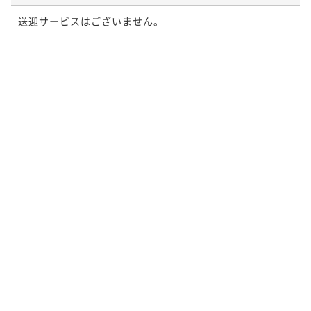
送迎サービスはございません。