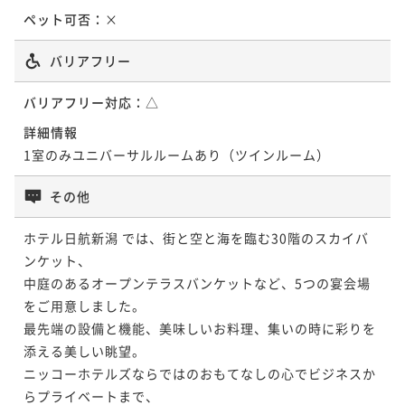
ペット可否：
×
バリアフリー
バリアフリー対応：
△
詳細情報
1室のみユニバーサルルームあり（ツインルーム）
その他
ホテル日航新潟 では、街と空と海を臨む30階のスカイバ
ンケット、

中庭のあるオープンテラスバンケットなど、5つの宴会場
をご用意しました。

最先端の設備と機能、美味しいお料理、集いの時に彩りを
添える美しい眺望。

ニッコーホテルズならではのおもてなしの心でビジネスか
らプライベートまで、
