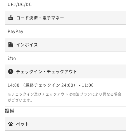
UFJ/UC/DC
コード決済・電子マネー
PayPay
インボイス
対応
チェックイン・チェックアウト
14:00
（最終チェックイン 24:00）
- 11:00
※チェックイン及びチェックアウトは宿泊プランにより異なる場合
がございます。
設備
ペット