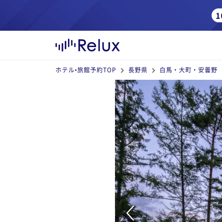
ホテル•旅館予約TOP
長野県
白馬・大町・安曇野