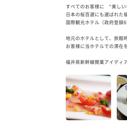
すべてのお客様に　“美しい
日本の桜百選にも選ばれた福
国際観光ホテル（政府登録83
地元のホテルとして、旅館時
お客様に当ホテルでの滞在を
福井県新幹線開業アイディア