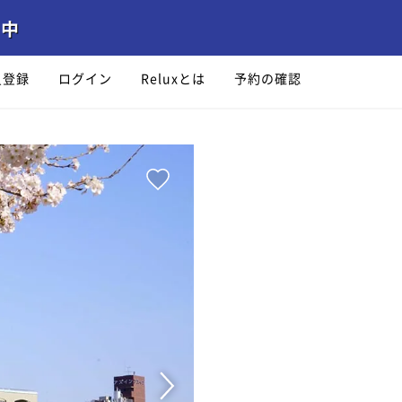
員登録
ログイン
Reluxとは
予約の確認