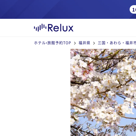
ホテル•旅館予約TOP
福井県
三国・あわら・福井