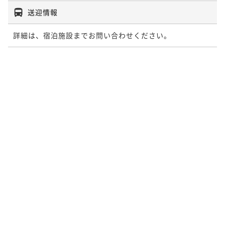
送迎情報
詳細は、宿泊施設までお問い合わせください。