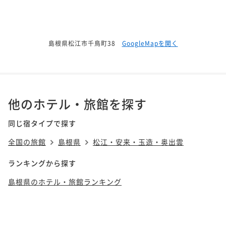
島根県松江市千鳥町38
GoogleMapを開く
他のホテル・旅館を探す
同じ宿タイプで探す
全国の旅館
島根県
松江・安来・玉造・奥出雲
ランキングから探す
島根県のホテル・旅館ランキング