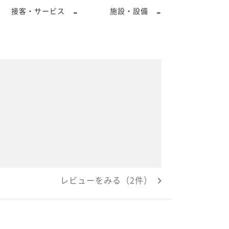
-
-
接客・サービス
施設・設備
レビューをみる（2件）