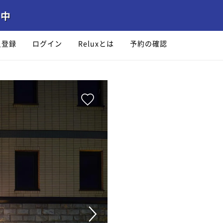
員登録
ログイン
Reluxとは
予約の確認