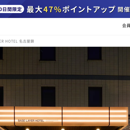
会
YER HOTEL 名古屋錦