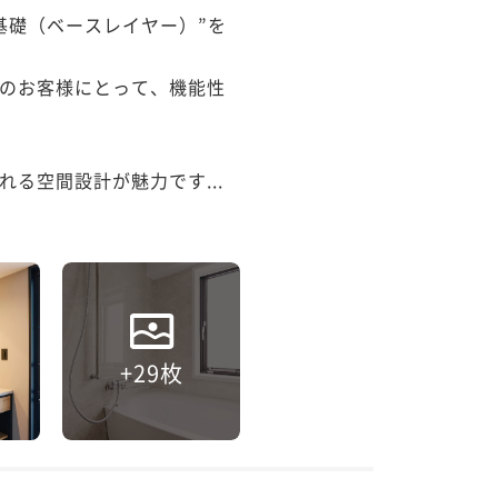
“基礎（ベースレイヤー）”を
のお客様にとって、機能性
る空間設計が魅力です...
+29枚