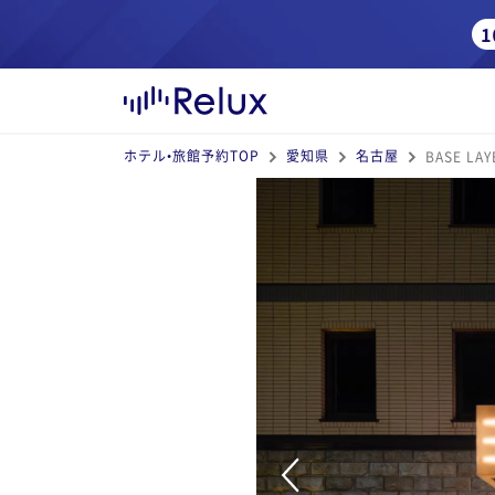
ホテル•旅館予約TOP
愛知県
名古屋
BASE LA