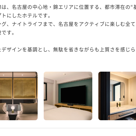
名古屋錦は、名古屋の中心地・錦エリアに位置する、都市滞在の
トにしたホテルです。

ング、ナイトライフまで、名古屋をアクティブに楽しむ全て
です。

デザインを基調とし、無駄を省きながらも上質さを感じられ