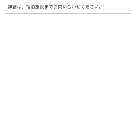
詳細は、宿泊施設までお問い合わせください。