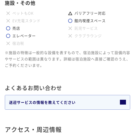
施設・その他
ペットもOK
バリアフリー対応
EV充電スタンド
館内喫煙スペース
売店
託児サービス
エレベーター
クラブラウンジ
宿泊税
※施設の特徴は一般的な設備を表すもので、宿泊施設によって設備内容
やサービスの範囲は異なります。詳細は宿泊施設へ直接ご確認のうえ、
ご予約くださいませ。
よくあるお問い合わせ
送迎サービスの情報を教えてください
アクセス・周辺情報