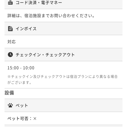
コード決済・電子マネー
詳細は、宿泊施設までお問い合わせください。
インボイス
対応
チェックイン・チェックアウト
15:00
- 10:00
※チェックイン及びチェックアウトは宿泊プランにより異なる場合
がございます。
設備
ペット
ペット可否：
×