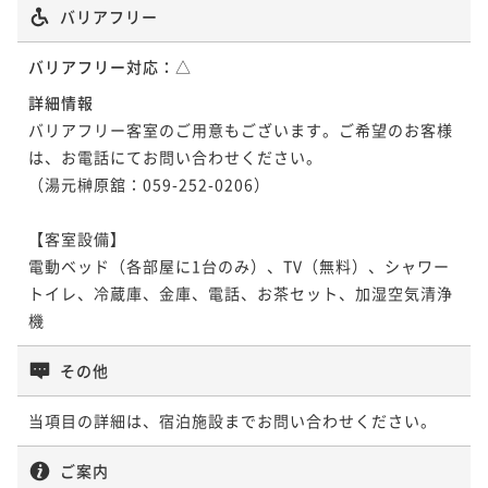
バリアフリー
バリアフリー対応：
△
詳細情報
バリアフリー客室のご用意もございます。ご希望のお客様
は、お電話にてお問い合わせください。

（湯元榊原舘：059-252-0206）

【客室設備】

電動ベッド（各部屋に1台のみ）、TV（無料）、シャワー
トイレ、冷蔵庫、金庫、電話、お茶セット、加湿空気清浄
機
その他
当項目の詳細は、宿泊施設までお問い合わせください。
ご案内