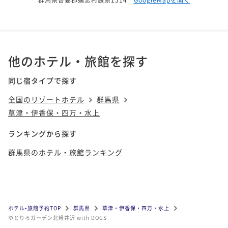
他のホテル・旅館を探す
同じ宿タイプで探す
全国のリゾートホテル
群馬県
草津・伊香保・四万・水上
ランキングから探す
群馬県のホテル・旅館ランキング
ホテル•旅館予約TOP
群馬県
草津・伊香保・四万・水上
ゆとりろガーデン北軽井沢 with DOGS