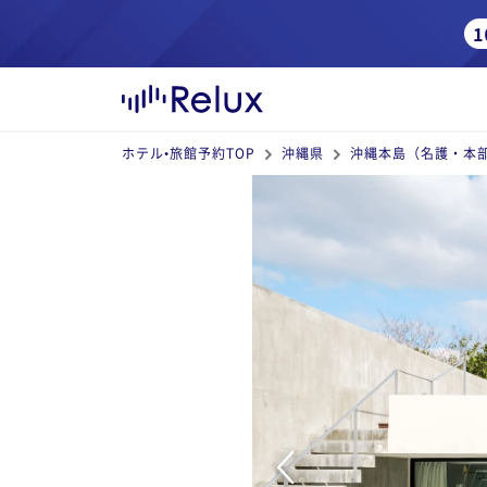
ホテル•旅館予約TOP
沖縄県
沖縄本島（名護・本