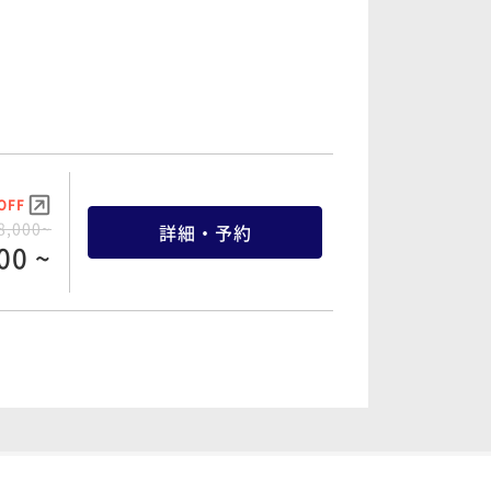
OFF
1,000~
詳細・予約
50 ~
OFF
8,000~
詳細・予約
00 ~
OFF
8,000~
詳細・予約
00 ~
OFF
5,000~
詳細・予約
50 ~
OFF
4,000~
詳細・予約
00 ~
OFF