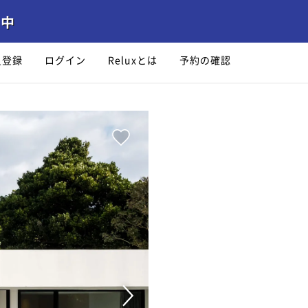
員登録
ログイン
Reluxとは
予約の確認