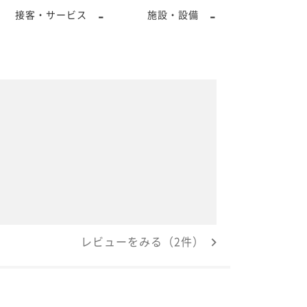
-
-
接客・サービス
施設・設備
レビューをみる（2件）