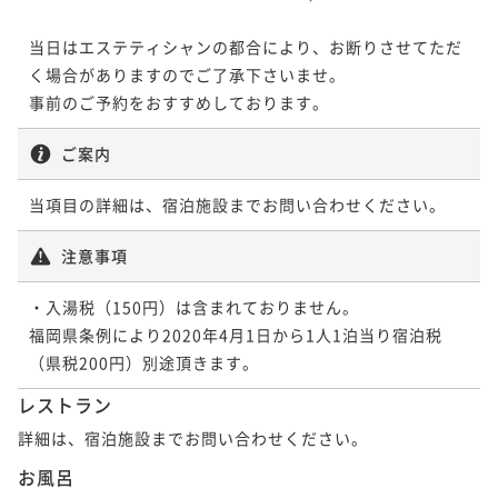
当日はエステティシャンの都合により、お断りさせてただ
く場合がありますのでご了承下さいませ。

事前のご予約をおすすめしております。
ご案内
当項目の詳細は、宿泊施設までお問い合わせください。
注意事項
・入湯税（150円）は含まれておりません。

福岡県条例により2020年4月1日から1人1泊当り宿泊税
（県税200円）別途頂きます。
レストラン
詳細は、宿泊施設までお問い合わせください。
お風呂