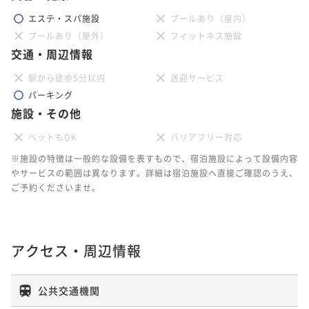
エステ・スパ施設
プールあり（屋内）
プールあり（屋外）
フィットネス施設
交通・周辺情報
駅から徒歩5分以内
送迎サービス
パーキング
施設・その他
ペットもOK
バリアフリー対応
※施設の特徴は一般的な設備を表すもので、宿泊施設によって設備内容
やサービスの範囲は異なります。詳細は宿泊施設へ直接ご確認のうえ、
ご予約くださいませ。
アクセス・周辺情報
公共交通機関