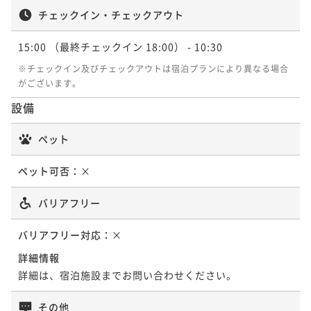
チェックイン・チェックアウト
15:00
（最終チェックイン 18:00）
- 10:30
※チェックイン及びチェックアウトは宿泊プランにより異なる場合
がございます。
設備
ペット
ペット可否：
×
バリアフリー
バリアフリー対応：
×
詳細情報
詳細は、宿泊施設までお問い合わせください。
その他