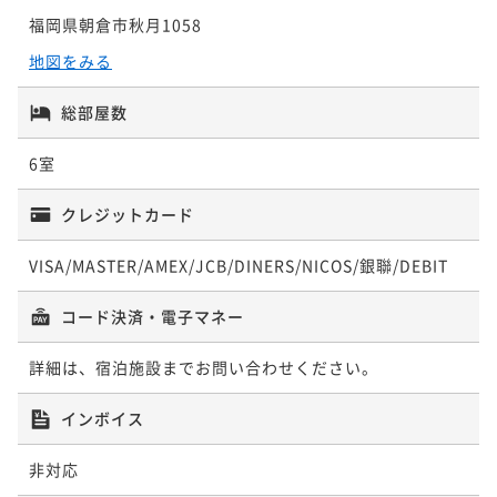
福岡県朝倉市秋月1058
地図をみる
総部屋数
6室
クレジットカード
VISA/MASTER/AMEX/JCB/DINERS/NICOS/銀聯/DEBIT
コード決済・電子マネー
詳細は、宿泊施設までお問い合わせください。
インボイス
非対応