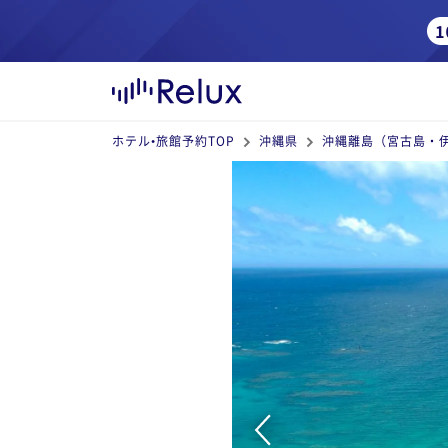
ホテル•旅館予約TOP
沖縄県
沖縄離島（宮古島・