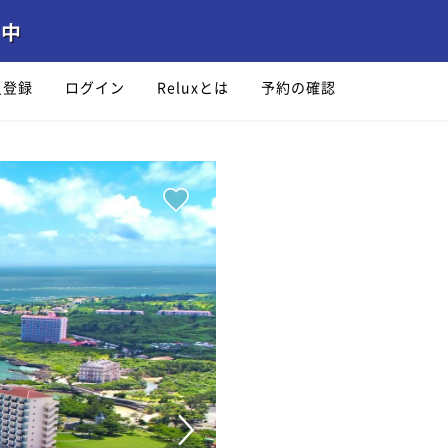
員登録
ログイン
Reluxとは
予約の確認