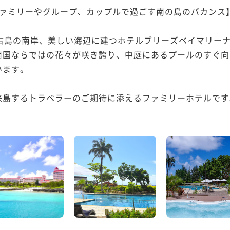
ァミリーやグループ、カップルで過ごす南の島のバカンス】
古島の南岸、美しい海辺に建つホテルブリーズベイマリーナ
南国ならではの花々が咲き誇り、中庭にあるプールのすぐ向
ます。

島するトラベラーのご期待に添えるファミリーホテルです。