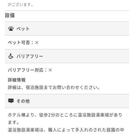
がございます。
設備
ペット
ペット可否：
×
バリアフリー
バリアフリー対応：
×
詳細情報
詳細は、宿泊施設までお問い合わせください。
その他
ホテル棟より、徒歩2分のところに温浴施設湯楽城があり
ます。

温浴施設湯楽城は、職人によって手入れのされた庭園の中