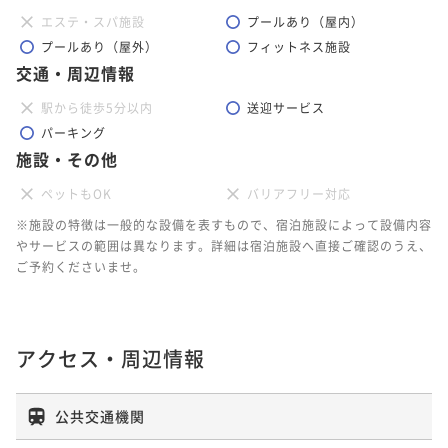
エステ・スパ施設
プールあり（屋内）
プールあり（屋外）
フィットネス施設
交通・周辺情報
駅から徒歩5分以内
送迎サービス
パーキング
施設・その他
ペットもOK
バリアフリー対応
※施設の特徴は一般的な設備を表すもので、宿泊施設によって設備内容
やサービスの範囲は異なります。詳細は宿泊施設へ直接ご確認のうえ、
ご予約くださいませ。
アクセス・周辺情報
公共交通機関