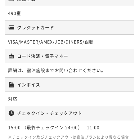
い学びになりました。 (ちなみに7階の
角部屋、喫煙のお部屋でした)
490室
クレジットカード
VISA/MASTER/AMEX/JCB/DINERS/銀聯
コード決済・電子マネー
詳細は、宿泊施設までお問い合わせください。
インボイス
対応
チェックイン・チェックアウト
15:00
（最終チェックイン 24:00）
- 11:00
※チェックイン及びチェックアウトは宿泊プランにより異なる場合