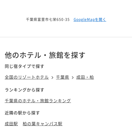
千葉県富里市七栄650-35
GoogleMapを開く
他のホテル・旅館を探す
同じ宿タイプで探す
全国のリゾートホテル
千葉県
成田・柏
ランキングから探す
千葉県のホテル・旅館ランキング
近隣の駅から探す
成田駅
柏の葉キャンパス駅