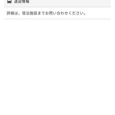
送迎情報
詳細は、宿泊施設までお問い合わせください。