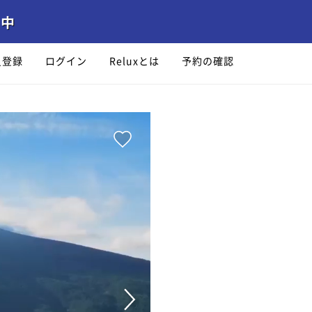
員登録
ログイン
Reluxとは
予約の確認