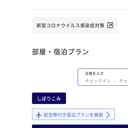
新型コロナウイルス感染症対策
部屋・宿泊プラン
日程を入力
チェックイン
−
チェ
しぼりこみ
航空券付き宿泊プランを検索