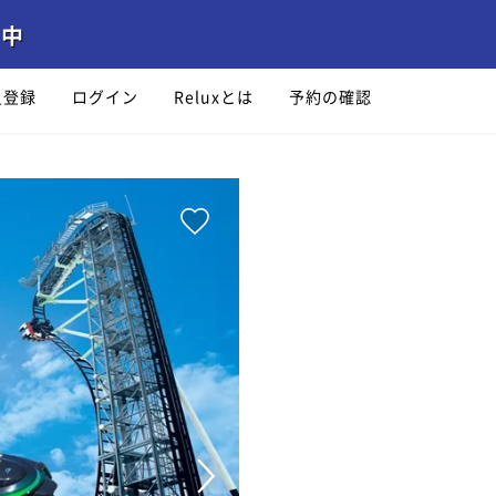
員登録
ログイン
Reluxとは
予約の確認