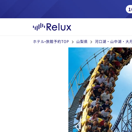
ホテル•旅館予約TOP
山梨県
河口湖・山中湖・大