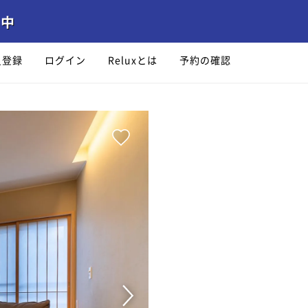
員登録
ログイン
Reluxとは
予約の確認