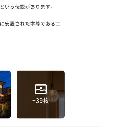
という伝説があります。

に安置された本尊である二
+39枚