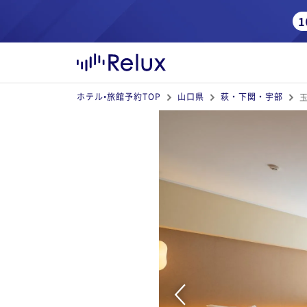
ホテル•旅館予約TOP
山口県
萩・下関・宇部