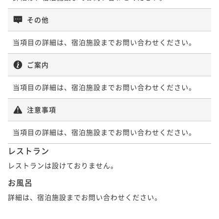
その他
当項目の詳細は、宿泊施設までお問い合わせください。
ご案内
当項目の詳細は、宿泊施設までお問い合わせください。
注意事項
当項目の詳細は、宿泊施設までお問い合わせください。
レストラン
レストランは設けておりません。
お風呂
詳細は、宿泊施設までお問い合わせください。