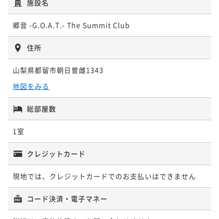
施設名
郷音 -G.O.A.T.- The Summit Club
住所
山梨県都留市朝日曽雌1343
地図をみる
総部屋数
1室
クレジットカード
現地では、クレジットカードでのお支払いはできません
コード決済・電子マネー