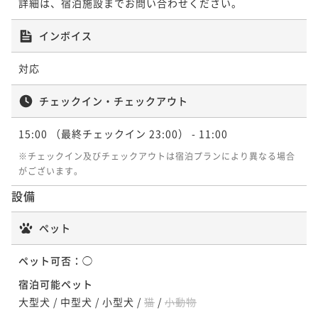
詳細は、宿泊施設までお問い合わせください。
インボイス
対応
チェックイン・チェックアウト
15:00
（最終チェックイン 23:00）
- 11:00
※チェックイン及びチェックアウトは宿泊プランにより異なる場合
がございます。
設備
ペット
ペット可否：
◯
宿泊可能ペット
大型犬
/
中型犬
/
小型犬
/
猫
/
小動物