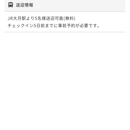
送迎情報
JR大月駅より5名様送迎可能(無料)

チェックイン5日前までに事前予約が必要です。