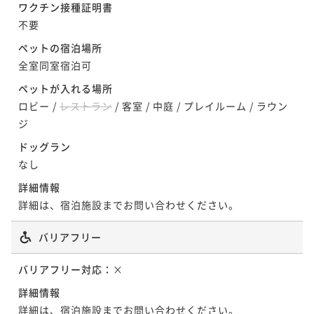
ワクチン接種証明書
不要
ペットの宿泊場所
全室同室宿泊可
ペットが入れる場所
ロビー
/
レストラン
/
客室
/
中庭
/
プレイルーム
/
ラウン
ジ
ドッグラン
なし
詳細情報
詳細は、宿泊施設までお問い合わせください。
バリアフリー
バリアフリー対応：
×
詳細情報
詳細は、宿泊施設までお問い合わせください。