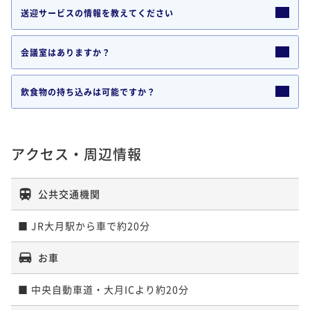
送迎サービスの情報を教えてください
会議室はありますか？
飲食物の持ち込みは可能ですか？
アクセス・周辺情報
公共交通機関
■ JR大月駅から車で約20分
お車
■ 中央自動車道・大月ICより約20分