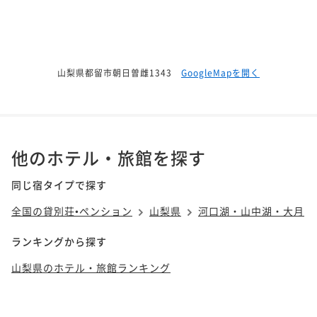
山梨県都留市朝日曽雌1343
GoogleMapを開く
他のホテル・旅館を探す
同じ宿タイプで探す
全国の貸別荘•ペンション
山梨県
河口湖・山中湖・大月
ランキングから探す
山梨県のホテル・旅館ランキング