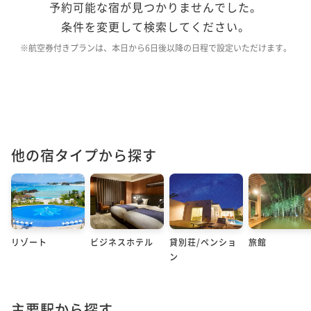
予約可能な宿が見つかりませんでした。
条件を変更して検索してください。
※航空券付きプランは、本日から6日後以降の日程で設定いただけます。
他の宿タイプから探す
リゾート
ビジネスホテル
貸別荘/ペンショ
旅館
ン
主要駅から探す