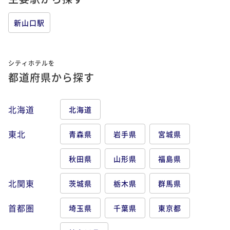
新山口駅
シティホテルを
都道府県から探す
北海道
北海道
東北
青森県
岩手県
宮城県
秋田県
山形県
福島県
北関東
茨城県
栃木県
群馬県
首都圏
埼玉県
千葉県
東京都