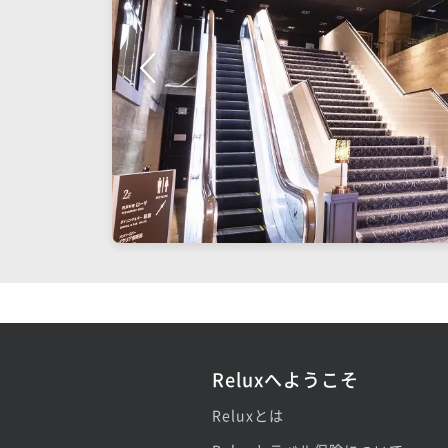
Reluxへようこそ
Reluxとは