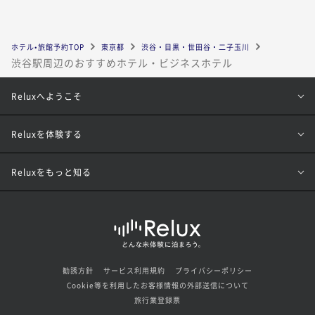
ホテル•旅館予約TOP
東京都
渋谷・目黒・世田谷・二子玉川
渋谷駅周辺のおすすめホテル・ビジネスホテル
Reluxへようこそ
Reluxを体験する
Reluxをもっと知る
勧誘方針
サービス利用規約
プライバシーポリシー
Cookie等を利用したお客様情報の外部送信について
旅行業登録票