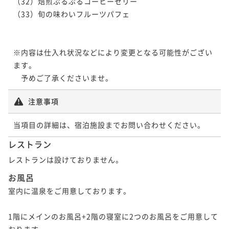
（32）焙煎ぷるぷるコーヒーゼリー

（33）旬の味わいフルーツパフェ

※内容は仕入れ状況などにより変更となる可能性がござい
ます。

　予めご了承くださいませ。
注意事項
当項目の詳細は、宿泊施設までお問い合わせください。
レストラン
レストランは設けておりません。
お風呂
室内に温泉をご用意しております。

1階にメインのお風呂+2階の寝室に2つのお風呂をご用意して
おります。
