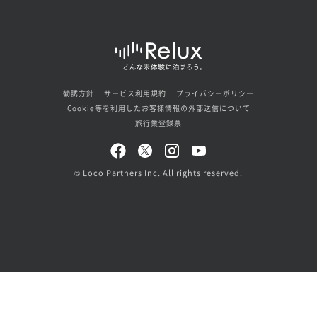
勧誘方針
サービス利用規約
プライバシーポリシー
Cookie等を利用したお客様情報の外部送信について
旅行業登録票
© Loco Partners Inc. All rights reserved.