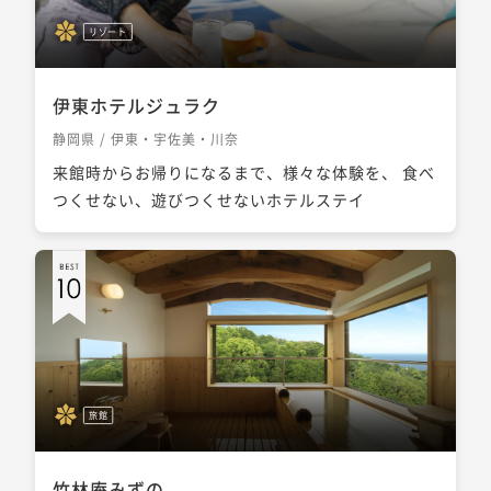
リゾート
伊東ホテルジュラク
静岡県 / 伊東・宇佐美・川奈
来館時からお帰りになるまで、様々な体験を、 食べ
つくせない、遊びつくせないホテルステイ
旅館
竹林庵みずの