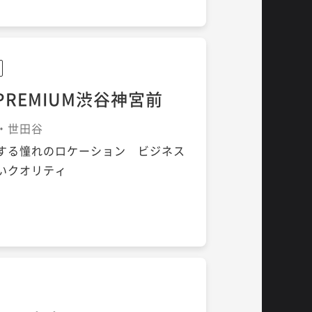
REMIUM渋谷神宮前
黒・世田谷
する憧れのロケーション ビジネス
いクオリティ