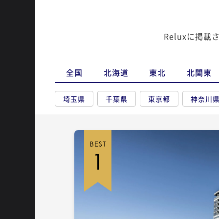
Reluxに掲
全国
北海道
東北
北関東
埼玉県
千葉県
東京都
神奈川