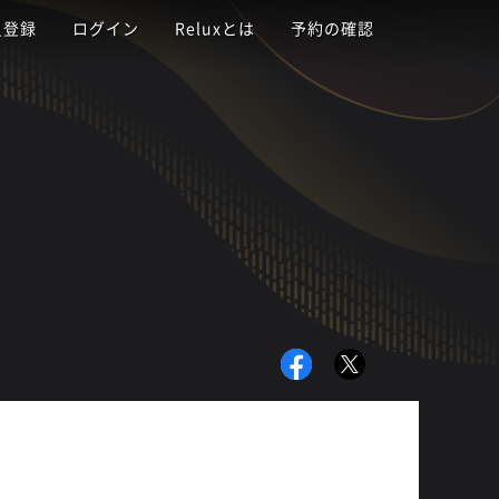
員登録
ログイン
Reluxとは
予約の確認