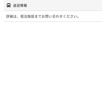
送迎情報
詳細は、宿泊施設までお問い合わせください。