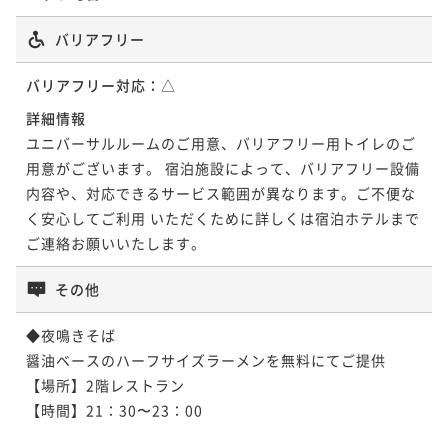
バリアフリー
バリアフリー対応：
△
詳細情報
ユニバーサルルームのご用意、バリアフリー用トイレのご
用意がございます。 宿泊施設によって、バリアフリー設備
内容や、対応できるサービス範囲が異なります。ご不便な
く安心してご利用 いただくために詳しくは宿泊ホテルまで
ご連絡お願いいたします。
その他
◆夜鳴きそば

醤油ベースのハーフサイズラーメンを無料にてご提供

【場所】2階レストラン

【時間】21：30〜23：00
