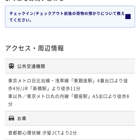
チェックイン/チェックアウト前後の荷物の預かりについて教え
てください。
アクセス・周辺情報
公共交通機関
東京メトロ日比谷線・浅草線「東銀座駅」4番出口より徒
歩4分/JR「新橋駅」より徒歩11分

車以外／東京メトロ丸の内線「銀座駅」A5出口より徒歩8
分
お車
首都都心環状線 汐留JCTより2分