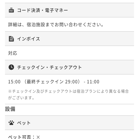
コード決済・電子マネー
詳細は、宿泊施設までお問い合わせください。
インボイス
対応
チェックイン・チェックアウト
15:00
（最終チェックイン 29:00）
- 11:00
※チェックイン及びチェックアウトは宿泊プランにより異なる場合
がございます。
設備
ペット
ペット可否：
×