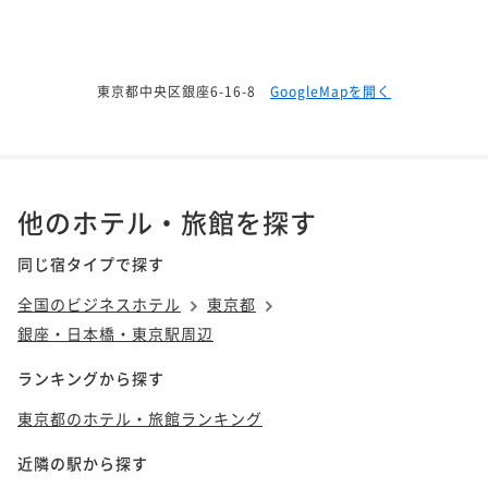
東京都中央区銀座6-16-8
GoogleMapを開く
他のホテル・旅館を探す
同じ宿タイプで探す
全国のビジネスホテル
東京都
銀座・日本橋・東京駅周辺
ランキングから探す
東京都のホテル・旅館ランキング
近隣の駅から探す