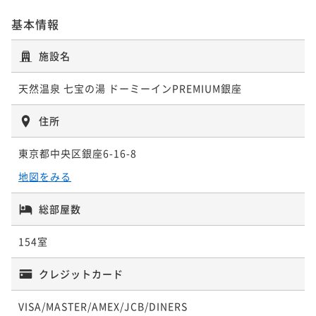
基本情報
施設名
天然温泉 七宝の湯 ドーミーインPREMIUM銀座
住所
東京都中央区銀座6-16-8
地図をみる
総部屋数
154室
クレジットカード
VISA/MASTER/AMEX/JCB/DINERS