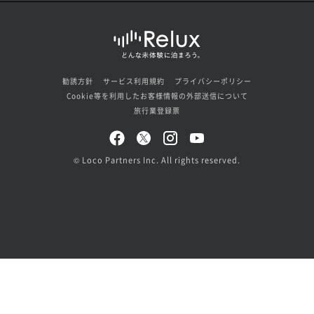
勧誘方針
サービス利用規約
プライバシーポリシー
Cookie等を利用したお客様情報の外部送信について
旅行業登録票
© Loco Partners Inc. All rights reserved.