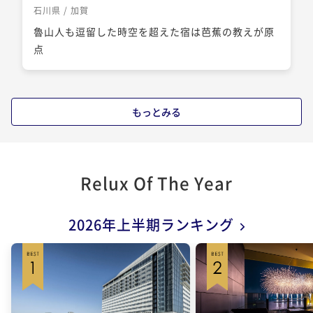
石川県 / 加賀
魯山人も逗留した時空を超えた宿は芭蕉の教えが原
点
もっとみる
Relux Of The Year
2026年上半期ランキング