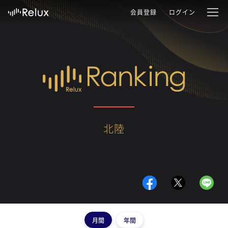
会員登録
ログイン
北陸
月間
年間