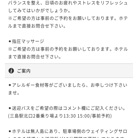
バランスを整え、日頃のお疲れやストレスをリフレッシュ
してみてはいかがでしょうか。

※ご希望の方は事前のご予約をお願いしております。ホテ
ルまで直接お問合せ下さい。

⚫︎指圧マッサージ

※ご希望の方は事前の予約をお願いしております。ホテル
まで直接お問合せ下さい。
ご案内
⚫︎アレルギー食材等がございましたら、お申しつけ下さい
ませ。

⚫︎送迎バスをご希望の際はコメント欄にご記入ください。
(三島駅北口2番乗り場より13:30 15:00/事前予約)

⚫︎ホテルは無人島にあり、駐車場側のウェイティングサロ