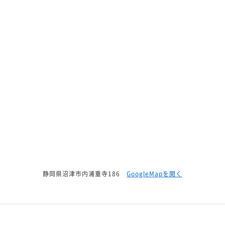
静岡県沼津市内浦重寺186
GoogleMapを開く