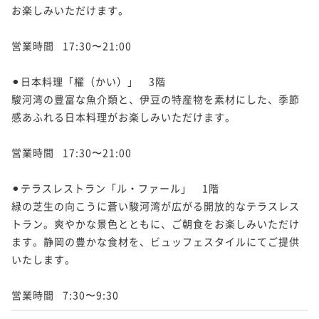
お楽しみいただけます。

営業時間	17:30〜21:00

⚫︎日本料理「櫂（かい）」　3階

駿河湾の豊富な魚介類と、伊豆の特産物を素材にした、季節
感あふれる日本料理がお楽しみいただけます。

営業時間	17:30〜21:00

⚫︎テラスレストラン「ル・ファール」　1階

緑の芝生の向こうに蒼い駿河湾が広がる開放的なテラスレス
トラン。爽やかな景色とともに、ご朝食をお楽しみいただけ
ます。静岡の豊かな食材を、ビュッフェスタイルにてご提供
いたします。

営業時間	7:30〜9:30