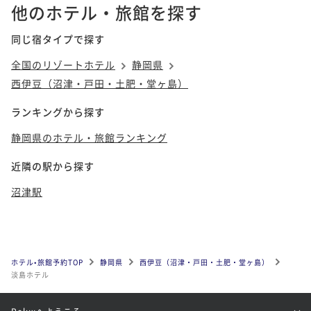
他のホテル・旅館を探す
同じ宿タイプで探す
全国のリゾートホテル
静岡県
西伊豆（沼津・戸田・土肥・堂ヶ島）
ランキングから探す
静岡県のホテル・旅館ランキング
近隣の駅から探す
沼津駅
ホテル•旅館予約TOP
静岡県
西伊豆（沼津・戸田・土肥・堂ヶ島）
淡島ホテル