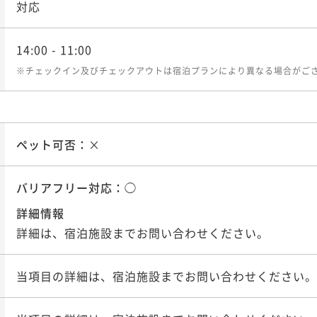
対応
14:00
- 11:00
※チェックイン及びチェックアウトは宿泊プランにより異なる場合がご
ペット可否：
×
バリアフリー対応：
◯
詳細情報
詳細は、宿泊施設までお問い合わせください。
当項目の詳細は、宿泊施設までお問い合わせください。