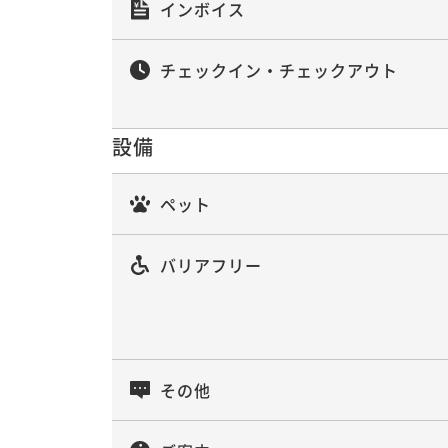
インボイス
チェックイン・チェックアウト
設備
ペット
バリアフリー
その他