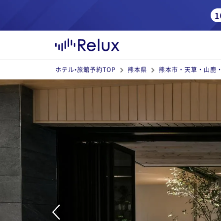
ホテル•旅館予約TOP
熊本県
熊本市・天草・山鹿