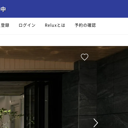
員登録
ログイン
Reluxとは
予約の確認