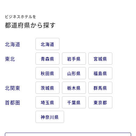
ビジネスホテルを
都道府県から探す
北海道
北海道
東北
青森県
岩手県
宮城県
秋田県
山形県
福島県
北関東
茨城県
栃木県
群馬県
首都圏
埼玉県
千葉県
東京都
神奈川県