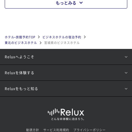
もっとみる
ホテル•旅館予約TOP
ビジネスホテルの宿泊予約
東北のビジネスホテル
宮城県のビジネスホテル
Reluxへようこそ
Reluxを体験する
Reluxをもっと知る
勧誘方針
サービス利用規約
プライバシーポリシー