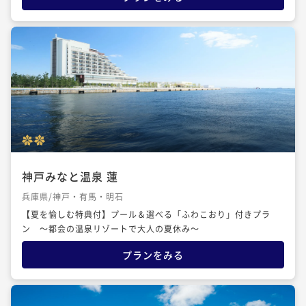
神戸みなと温泉 蓮
兵庫県/神戸・有馬・明石
【夏を愉しむ特典付】プール＆選べる「ふわこおり」付きプラ
ン ～都会の温泉リゾートで大人の夏休み～
プランをみる