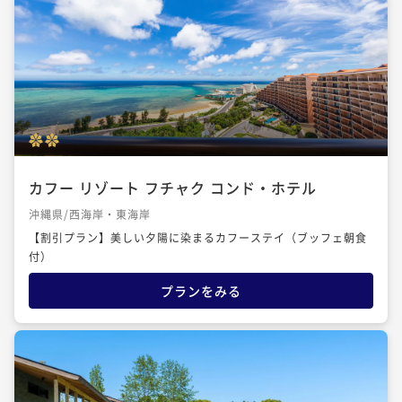
カフー リゾート フチャク コンド・ホテル
沖縄県/西海岸・東海岸
【割引プラン】美しい夕陽に染まるカフーステイ（ブッフェ朝食
付）
プランをみる