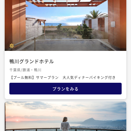
鴨川グランドホテル
千葉県/勝浦・鴨川
【プール無料】サマープラン 大人気ディナーバイキング付き
プランをみる