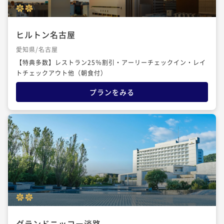
ヒルトン名古屋
愛知県/名古屋
【特典多数】レストラン25％割引・アーリーチェックイン・レイ
トチェックアウト他（朝食付）
プランをみる
グランドニッコー淡路