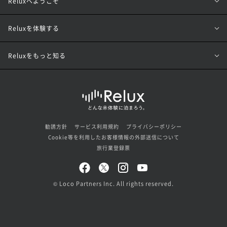
Reluxへようこそ
Reluxを体験する
Reluxをもっと知る
勧誘方針
サービス利用規約
プライバシーポリシー
Cookie等を利用したお客様情報の外部送信について
旅行業登録票
© Loco Partners Inc. All rights reserved.