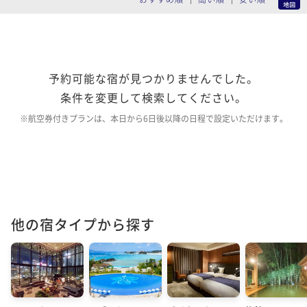
予約可能な宿が見つかりませんでした。
条件を変更して検索してください。
※航空券付きプランは、本日から6日後以降の日程で設定いただけます。
他の宿タイプから探す