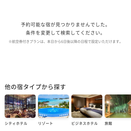
予約可能な宿が見つかりませんでした。
条件を変更して検索してください。
※航空券付きプランは、本日から6日後以降の日程で設定いただけます。
他の宿タイプから探す
シティホテル
リゾート
ビジネスホテル
旅館