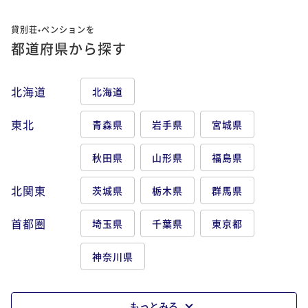
貸別荘•ペンションを
都道府県から探す
北海道
北海道
東北
青森県
岩手県
宮城県
秋田県
山形県
福島県
北関東
茨城県
栃木県
群馬県
首都圏
埼玉県
千葉県
東京都
神奈川県
もっとみる