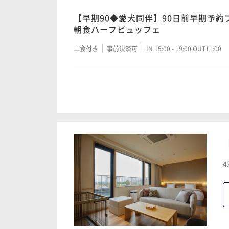
食カジュアルフレンチ・朝食ハーフビ
二食付き
事前決済可
IN 15:00 - 19:00 OUT11:00
【早期90◆愛犬同伴】90日前早期予
朝食ハーフビュッフェ
二食付き
事前決済可
IN 15:00 - 19:00 OUT11:00
二食付き
事前決済可
IN 15:00 - 19:00 OUT11:00
【早期7】早めのご予約がおすすめ！7
食和食会席・朝食ハーフビュッフェ
【早期60】60日前早期予約プラン／
ッフェ
二食付き
事前決済可
IN 15:00 - 19:00 OUT11:00
【早期30◆愛犬同伴】30日前早期予
フレンチ・朝食ハーフビュッフェ
朝食付き
事前決済可
IN 15:00 - 21:00 OUT11:00
二食付き
事前決済可
IN 15:00 - 19:00 OUT11:00
【早期60】60日前早期予約プラン／
ーフビュッフェ
【1泊朝食付】朝食のみで気軽にステイ
二食付き
事前決済可
IN 15:00 - 19:00 OUT11:00
【早期90◆愛犬同伴】90日前早期予
4
朝食付き
事前決済可
IN 15:00 - 21:00 OUT11:00
朝食ハーフビュッフェ
二食付き
事前決済可
IN 15:00 - 19:00 OUT11:00
【早期30◆早めの夕食】30日前早期予
／夕食フレンチ・朝食ハーフビュッフ
【早期30】30日前早期予約プラン／
ビュッフェ
二食付き
事前決済可
IN 15:00 - 17:00 OUT11:00