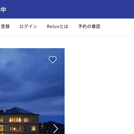
員登録
ログイン
Reluxとは
予約の確認