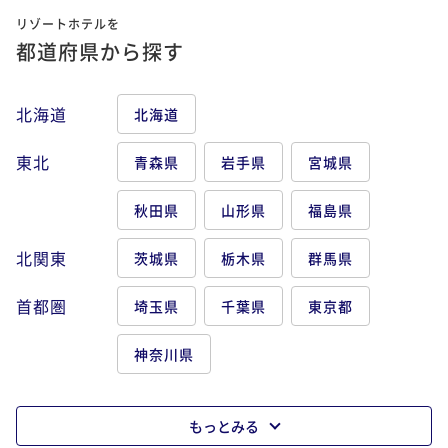
リゾートホテルを
都道府県から探す
北海道
北海道
東北
青森県
岩手県
宮城県
秋田県
山形県
福島県
北関東
茨城県
栃木県
群馬県
首都圏
埼玉県
千葉県
東京都
神奈川県
もっとみる