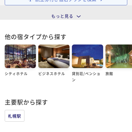
もっと見る
他の宿タイプから探す
シティホテル
ビジネスホテル
貸別荘/ペンショ
旅館
ン
主要駅から探す
札幌駅