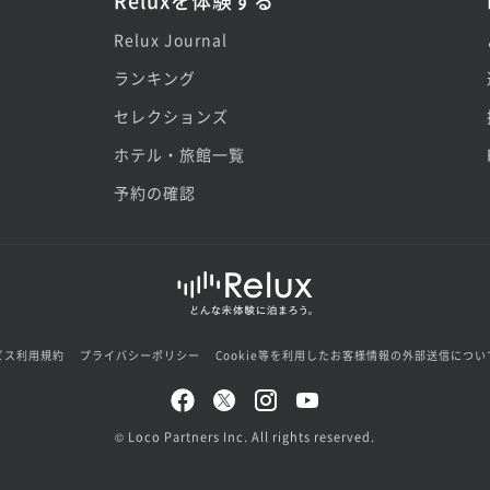
Reluxを体験する
Relux Journal
ランキング
セレクションズ
ホテル・旅館一覧
予約の確認
ビス利用規約
プライバシーポリシー
Cookie等を利用したお客様情報の外部送信につい
© Loco Partners Inc. All rights reserved.