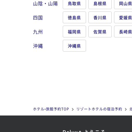
山陰・山陽
鳥取県
島根県
岡山
四国
徳島県
香川県
愛媛
九州
福岡県
佐賀県
長崎
沖縄
沖縄県
ホテル•旅館予約TOP
リゾートホテルの宿泊予約