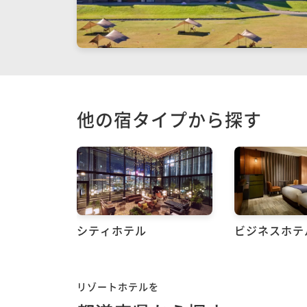
他の宿タイプから探す
シティホテル
ビジネスホテ
リゾートホテルを