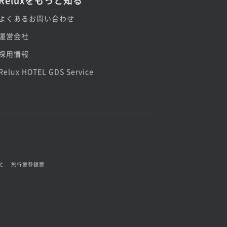
Reluxをもっと知る
よくあるお問い合わせ
運営会社
採用情報
Relux HOTEL GDS Service
て
旅行業登録票