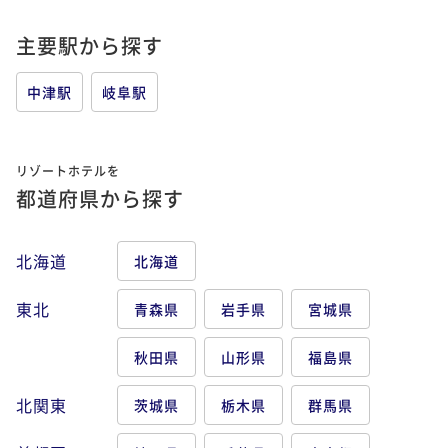
主要駅から探す
中津駅
岐阜駅
リゾートホテルを
都道府県から探す
北海道
北海道
東北
青森県
岩手県
宮城県
秋田県
山形県
福島県
北関東
茨城県
栃木県
群馬県