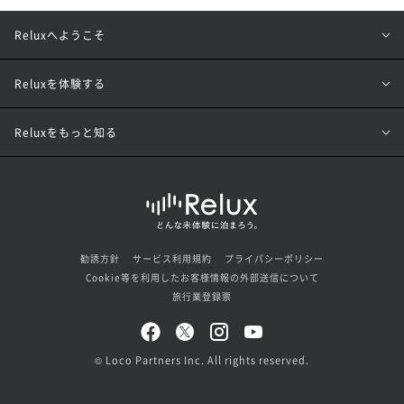
Reluxへようこそ
Reluxを体験する
Reluxをもっと知る
勧誘方針
サービス利用規約
プライバシーポリシー
Cookie等を利用したお客様情報の外部送信について
旅行業登録票
© Loco Partners Inc. All rights reserved.