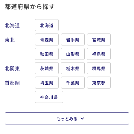
都道府県から探す
北海道
北海道
東北
青森県
岩手県
宮城県
秋田県
山形県
福島県
北関東
茨城県
栃木県
群馬県
首都圏
埼玉県
千葉県
東京都
神奈川県
もっとみる