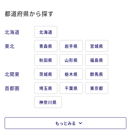
都道府県から探す
北海道
北海道
東北
青森県
岩手県
宮城県
秋田県
山形県
福島県
北関東
茨城県
栃木県
群馬県
首都圏
埼玉県
千葉県
東京都
神奈川県
もっとみる