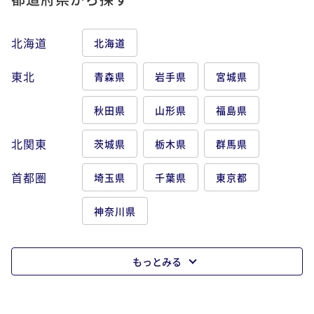
北海道
北海道
東北
青森県
岩手県
宮城県
秋田県
山形県
福島県
北関東
茨城県
栃木県
群馬県
首都圏
埼玉県
千葉県
東京都
神奈川県
もっとみる