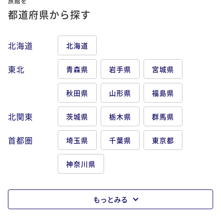
旅館を
都道府県から探す
北海道
北海道
東北
青森県
岩手県
宮城県
秋田県
山形県
福島県
北関東
茨城県
栃木県
群馬県
首都圏
埼玉県
千葉県
東京都
神奈川県
もっとみる