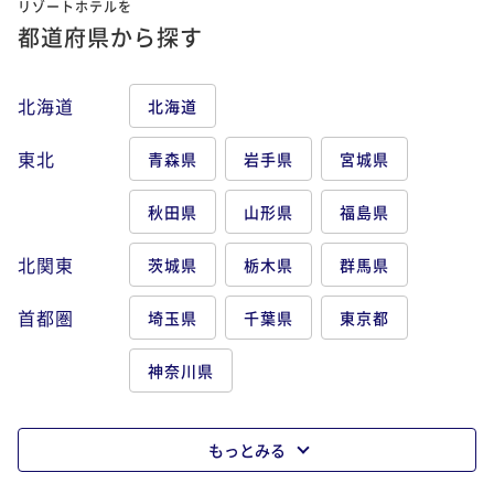
リゾートホテルを
都道府県から探す
北海道
北海道
東北
青森県
岩手県
宮城県
秋田県
山形県
福島県
北関東
茨城県
栃木県
群馬県
首都圏
埼玉県
千葉県
東京都
神奈川県
もっとみる